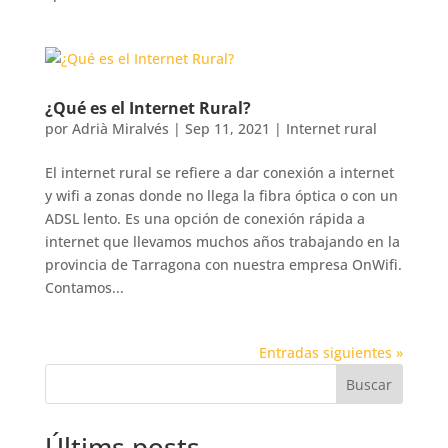
¿Qué es el Internet Rural?
por
Adrià Miralvés
|
Sep 11, 2021
|
Internet rural
El internet rural se refiere a dar conexión a internet
y wifi a zonas donde no llega la fibra óptica o con un
ADSL lento. Es una opción de conexión rápida a
internet que llevamos muchos años trabajando en la
provincia de Tarragona con nuestra empresa OnWifi.
Contamos...
Entradas siguientes »
Buscar
Últims posts