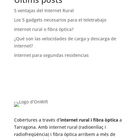
5 ventajas del Internet Rural
Los 5 gadgets necesarios para el teletrabajo
Internet rural o fibra óptica?
¿Qué son las velocidades de carga y descarga de
internet?
Internet para segundas residencias
Cobertures a través d’
internet rural i fibra òptica
a
Tarragona. Amb internet rural (radioenllaç i
radiofreqüència) i fibra òptica arribem a més de