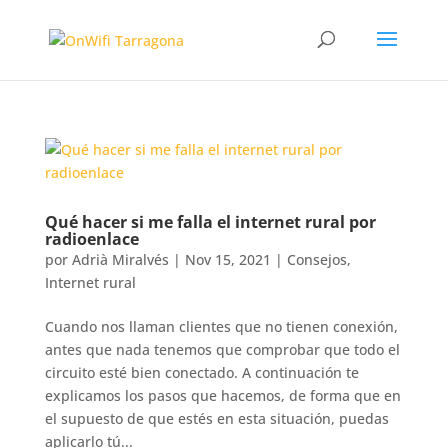
Qué hacer si me falla el internet rural por
radioenlace
por
Adrià Miralvés
|
Nov 15, 2021
|
Consejos
,
Internet rural
Cuando nos llaman clientes que no tienen conexión,
antes que nada tenemos que comprobar que todo el
circuito esté bien conectado. A continuación te
explicamos los pasos que hacemos, de forma que en
el supuesto de que estés en esta situación, puedas
aplicarlo tú...